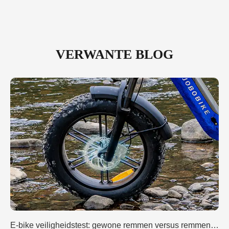
VERWANTE BLOG
E-bike veiligheidstest: gewone remmen versus remmen met motoruitschakeling