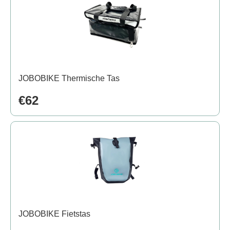
JOBOBIKE Thermische Tas
€62
JOBOBIKE Fietstas