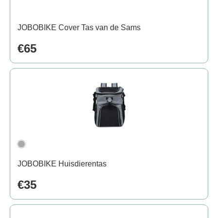
JOBOBIKE Cover Tas van de Sams
€65
JOBOBIKE Huisdierentas
€35