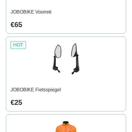
JOBOBIKE Voorrek
€65
HOT
JOBOBIKE Fietsspiegel
€25