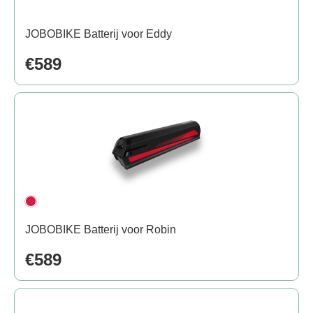
JOBOBIKE Batterij voor Eddy
€589
JOBOBIKE Batterij voor Robin
€589