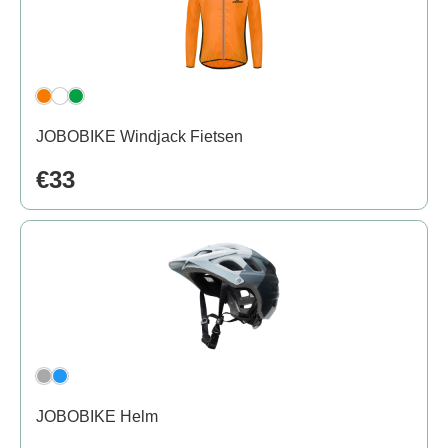
JOBOBIKE Windjack Fietsen
€33
JOBOBIKE Helm