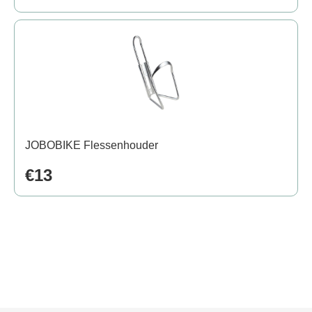
JOBOBIKE Flessenhouder
€13