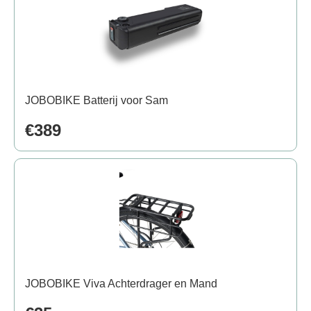
JOBOBIKE Batterij voor Sam
€389
JOBOBIKE Viva Achterdrager en Mand